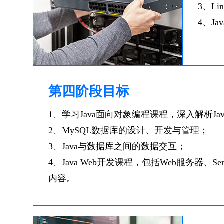
3、L
4、J
第四阶段目标
1、学习Java面向对象编程课程，深入解析J
2、MySQL数据库的设计、开发与管理；
3、Java与数据库之间的数据交互；
4、Java Web开发课程，包括Web服务器、Ser
内容。