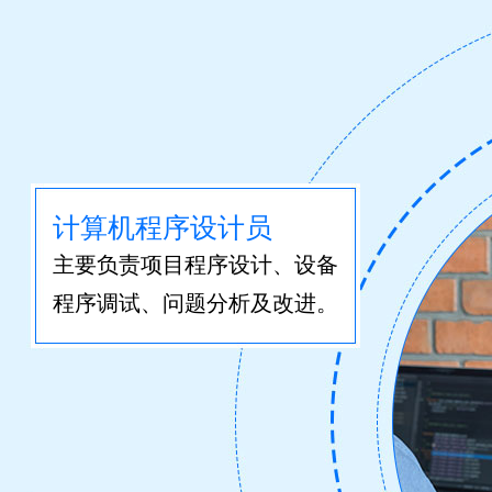
计算机程序设计员
主要负责项目程序设计、设备
程序调试、问题分析及改进。