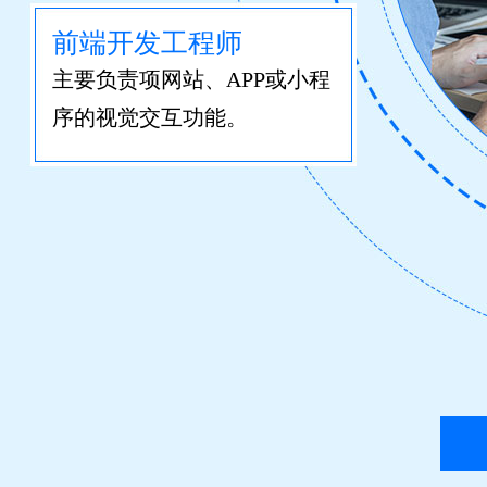
前端开发工程师
主要负责项网站、APP或小程
序的视觉交互功能。