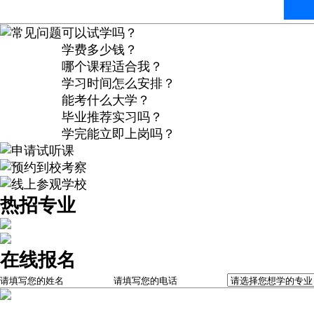
常见问题
可以试学吗？
学费多少钱？
哪个课程适合我？
学习时间怎么安排？
能考什么大学？
毕业推荐实习吗？
学完能立即上岗吗？
申请试听课
预约到校考察
线上参观学校
热招专业
在线报名
首页