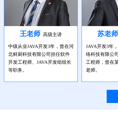
王老师
苏老师
高级主讲
中级从业JAVA开发3年，曾在河
JAVA开发3
北鲜厨科技有限公司担任软件
络科技有限公
开发工程师、JAVA开发组组长
工程师，曾在
等职务。
老师。