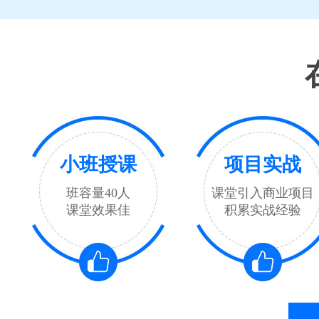
小班授课
项目实战
班容量40人
课堂引入商业项目
课堂效果佳
积累实战经验