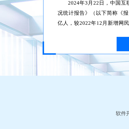
2024年3月22日，中
况统计报告》（以下简称《报告
亿人，较2022年12月新增网
软件