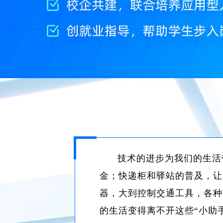
技术的进步为我们的生活
金；快递柜和驿站的普及，让
器，大到控制交通工具，各种
的生活变得离不开这些“小助