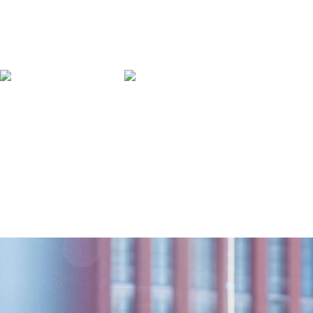
网站首页
学校介绍
新闻中心
校园风光
专业设置
教师团队
就业服务
学生作品
网上报名