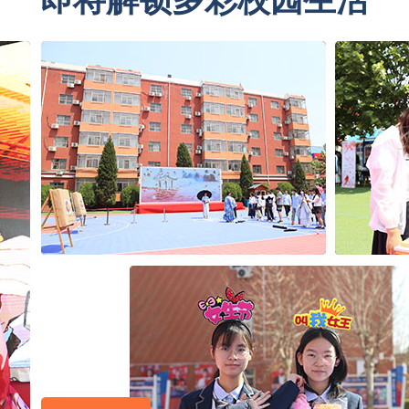
即将解锁多彩校园生活