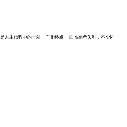
是人生旅程中的一站，而非终点。 面临高考失利，不少同