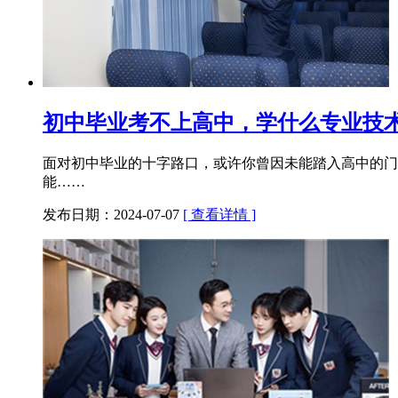
初中毕业考不上高中，学什么专业技术能
面对初中毕业的十字路口，或许你曾因未能踏入高中的门
能……
发布日期：2024-07-07
[ 查看详情 ]