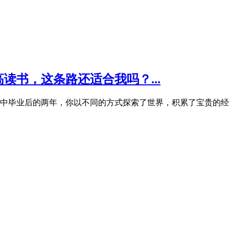
读书，这条路还适合我吗？...
中毕业后的两年，你以不同的方式探索了世界，积累了宝贵的经