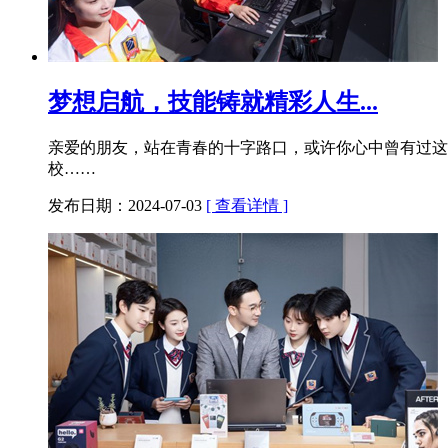
梦想启航，技能铸就精彩人生...
亲爱的朋友，站在青春的十字路口，或许你心中曾有过这
校……
发布日期：2024-07-03
[ 查看详情 ]