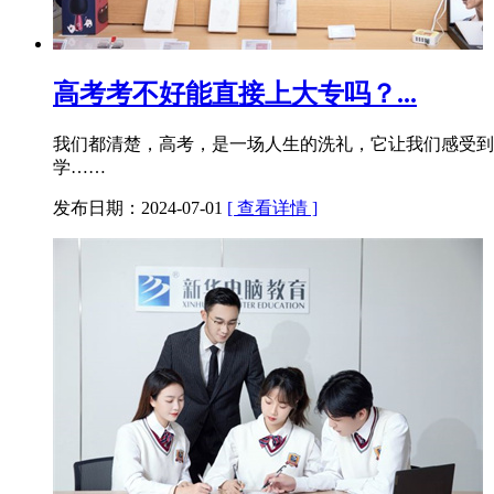
高考考不好能直接上大专吗？...
我们都清楚，高考，是一场人生的洗礼，它让我们感受到
学……
发布日期：2024-07-01
[ 查看详情 ]