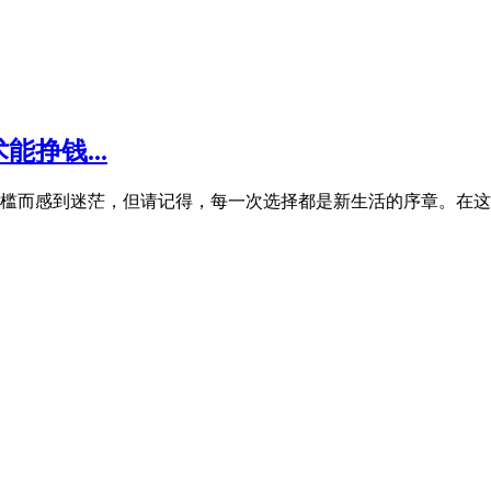
挣钱...
槛而感到迷茫，但请记得，每一次选择都是新生活的序章。在这