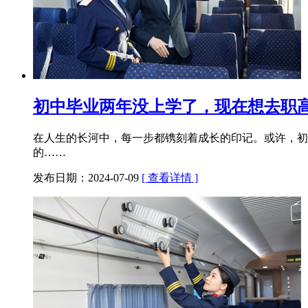
初中毕业两年没上学了，现在想去职高
在人生的长河中，每一步都镌刻着成长的印记。或许，初
的……
发布日期：2024-07-09
[ 查看详情 ]