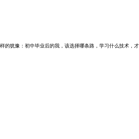
样的犹豫：初中毕业后的我，该选择哪条路，学习什么技术，才