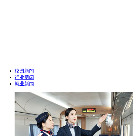
校园新闻
行业新闻
就业新闻