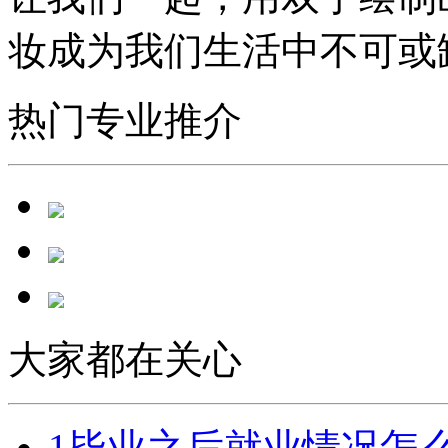
妆成为我们生活中不可或
热门专业推介
大家都在关心
1
毕业之后就业情况怎