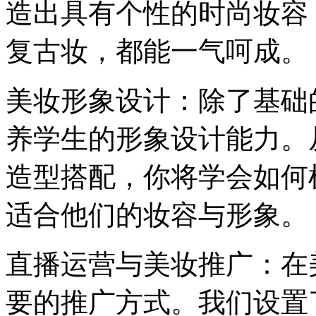
造出具有个性的时尚妆容
复古妆，都能一气呵成。
美妆形象设计：除了基础
养学生的形象设计能力。
造型搭配，你将学会如何
适合他们的妆容与形象。
直播运营与美妆推广：在
要的推广方式。我们设置