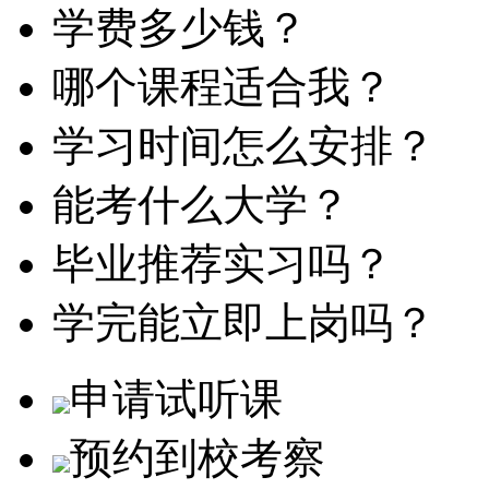
学费多少钱？
哪个课程适合我？
学习时间怎么安排？
能考什么大学？
毕业推荐实习吗？
学完能立即上岗吗？
申请试听课
预约到校考察