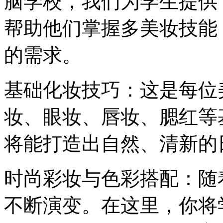
脑学校，我们为学生提供
帮助他们掌握多美妆技能
的需求。
基础化妆技巧：这是每位
妆、眼妆、唇妆、腮红等
将能打造出自然、清新的
时尚彩妆与色彩搭配：随
不断演变。在这里，你将