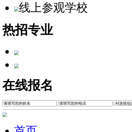
线上参观学校
热招专业
在线报名
首页