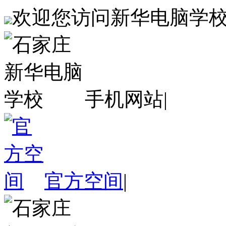
欢迎您访问新华电脑学
手机网站
|
官方空间
|