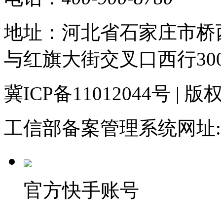
地址：河北省石家庄市桥
与红旗大街交叉口西行30
冀ICP备11012044号
工信部备案管理系统网址:
官方快手账号