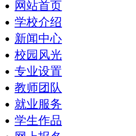
网站首页
学校介绍
新闻中心
校园风光
专业设置
教师团队
就业服务
学生作品