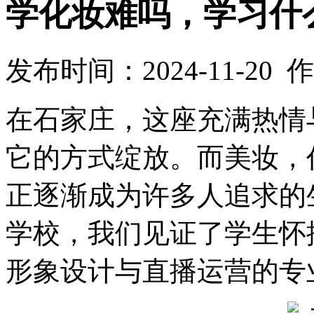
学化妆难吗，学习什
发布时间：2024-11-20
在石家庄，这座充满热情
它的方式绽放。而美妆，
正逐渐成为许多人追求的
学校，我们见证了学生怀
形象设计与直播运营的专