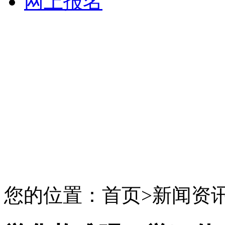
网上报名
您的位置：首页>新闻资