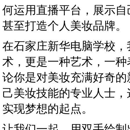
何运用直播平台，展示自
甚至打造个人美妆品牌。
在石家庄新华电脑学校，
术，更是一种艺术，一种
论你是对美妆充满好奇的
己美妆技能的专业人士，
实现梦想的起点。
让我们一起，用双手绘制