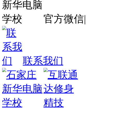
官方微信
|
联系我们