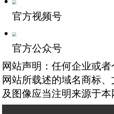
官方视频号
官方公众号
网站声明：任何企业或者
网站所载述的域名商标、
及图像应当注明来源于本