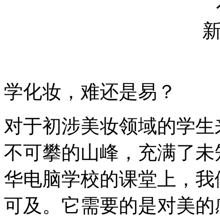
学化妆，难还是易？
对于初涉美妆领域的学生
不可攀的山峰，充满了未
华电脑学校的课堂上，我
可及。它需要的是对美的