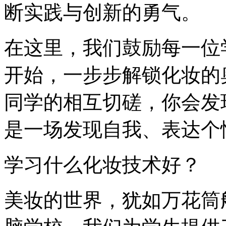
断实践与创新的勇气。
在这里，我们鼓励每一位
开始，一步步解锁化妆的
同学的相互切磋，你会发
是一场发现自我、表达个
学习什么化妆技术好？
美妆的世界，犹如万花筒