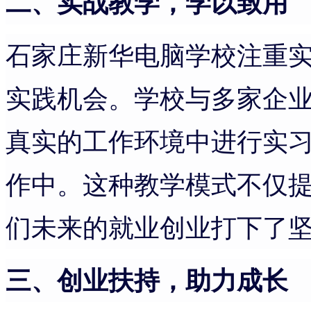
二
、实战教学，学以致用
石家庄新华电脑学校注重
实践机会。学校与多家企
真实的工作环境中进行实
作中。这种教学模式不仅
们未来的就业创业打下了
三、创业扶持，助力成长