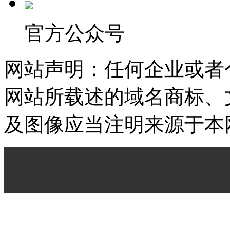
官方公众号
网站声明：任何企业或者
网站所载述的域名商标、
及图像应当注明来源于本