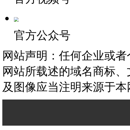
官方公众号
网站声明：任何企业或者
网站所载述的域名商标、
及图像应当注明来源于本