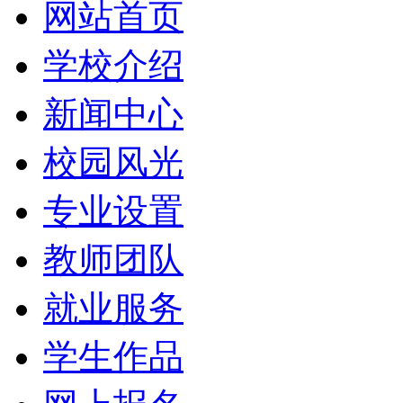
网站首页
学校介绍
新闻中心
校园风光
专业设置
教师团队
就业服务
学生作品