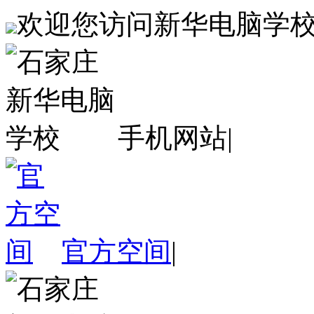
欢迎您访问新华电脑学
手机网站
|
官方空间
|