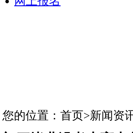
网上报名
您的位置：首页>新闻资