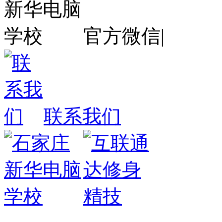
官方微信
|
联系我们