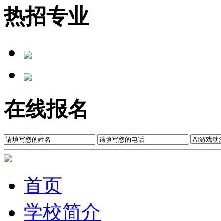
热招专业
在线报名
首页
学校简介