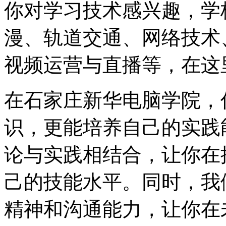
你对学习技术感兴趣，学
漫、轨道交通、网络技术
视频运营与直播等，在这
在石家庄新华电脑学院，
识，更能培养自己的实践
论与实践相结合，让你在
己的技能水平。同时，我
精神和沟通能力，让你在