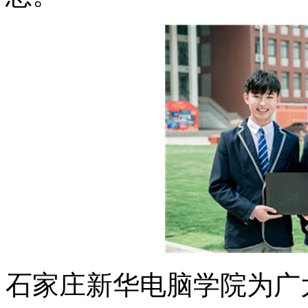
石家庄新华电脑学院为广