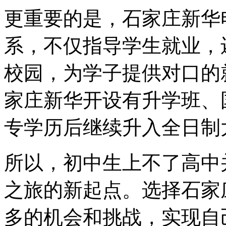
更重要的是，石家庄新华
系，不仅指导学生就业，
校园，为学子提供对口的
家庄新华开设有升学班、
专学历后继续升入全日制
所以，初中生上不了高中
之旅的新起点。选择石家
多的机会和挑战，实现自