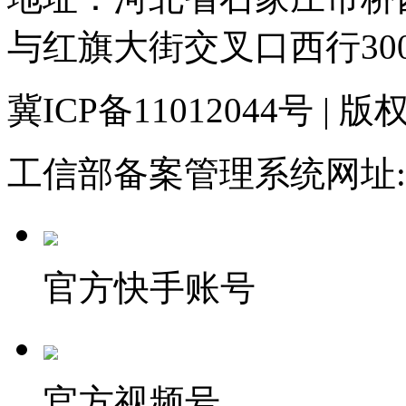
与红旗大街交叉口西行30
冀ICP备11012044号
工信部备案管理系统网址:
官方快手账号
官方视频号