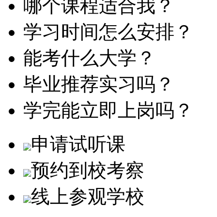
哪个课程适合我？
学习时间怎么安排？
能考什么大学？
毕业推荐实习吗？
学完能立即上岗吗？
申请试听课
预约到校考察
线上参观学校