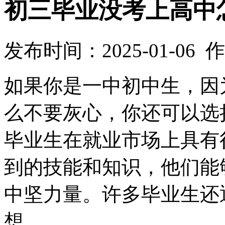
初三毕业没考上高中
发布时间：2025-01-06
如果你是一中初中生，因
么不要灰心，你还可以选
毕业生在就业市场上具有
到的技能和知识，他们能
中坚力量。许多毕业生还
想。