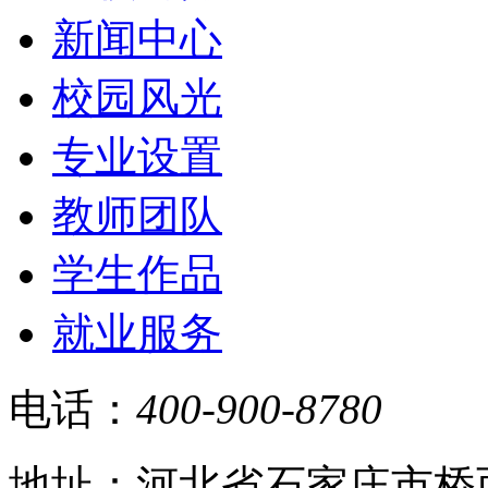
新闻中心
校园风光
专业设置
教师团队
学生作品
就业服务
电话：
400-900-8780
地址：河北省石家庄市桥