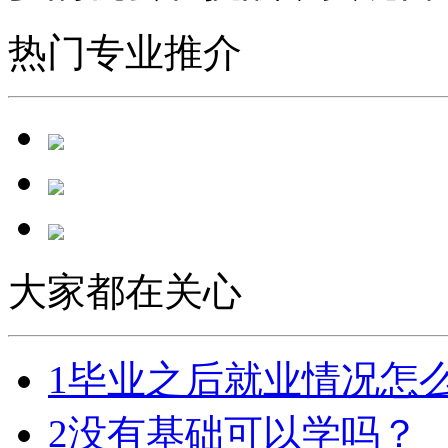
热门专业推介
大家都在关心
1
毕业之后就业情况怎
2
没有基础可以学吗？